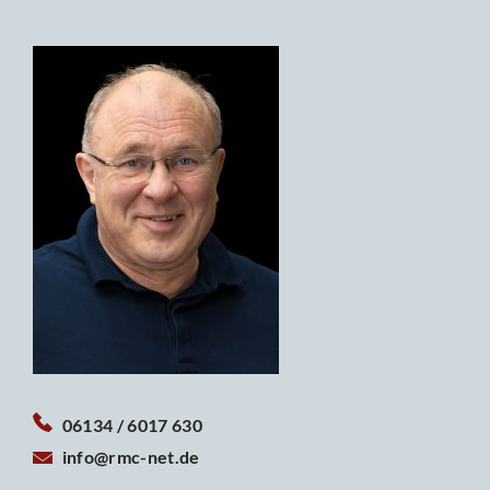
06134 / 6017 630
info@rmc-net.de