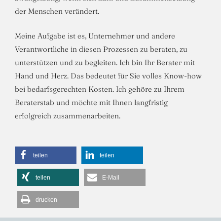
der Menschen verändert.
Meine Aufgabe ist es, Unternehmer und andere
Verantwortliche in diesen Prozessen zu beraten, zu
unterstützen und zu begleiten. Ich bin Ihr Berater mit
Hand und Herz. Das bedeutet für Sie volles Know-how
bei bedarfsgerechten Kosten. Ich gehöre zu Ihrem
Beraterstab und möchte mit Ihnen langfristig
erfolgreich zusammenarbeiten.
teilen
teilen
teilen
E-Mail
drucken