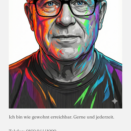
Ich bin wie gewohnt erreichbar. Gerne und jederzeit.